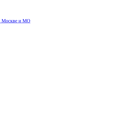
 в Москве и МО