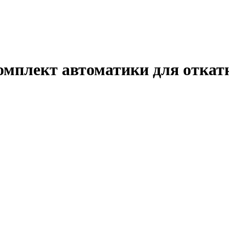
лект автоматики для откат