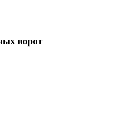
ных ворот