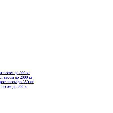
 весом до 800 кг
т весом до 2000 кг
от весом до 350 кг
весом до 500 кг