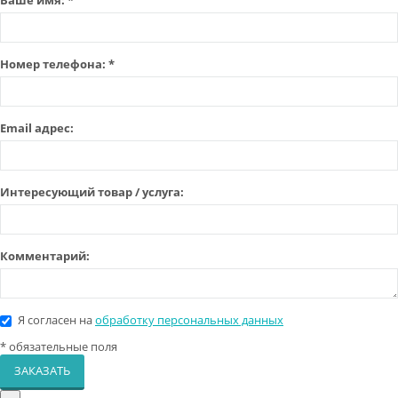
Номер телефона:
*
Email адрес:
Интересующий товар / услуга:
Комментарий:
Я согласен на
обработку персональных данных
*
обязательные поля
ЗАКАЗАТЬ