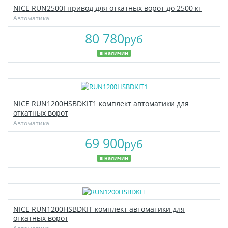
NICE RUN2500I привод для откатных ворот до 2500 кг
Автоматика
80 780
руб
в наличии
NICE RUN1200HSBDKIT1 комплект автоматики для
откатных ворот
Автоматика
69 900
руб
в наличии
NICE RUN1200HSBDKIT комплект автоматики для
откатных ворот