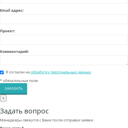
Email адрес:
Проект:
Комментарий:
Я согласен на
обработку персональных данных
*
обязательные поля
ЗАКАЗАТЬ
×
Задать вопрос
Менеджеры свяжутся с Вами после отправки заявки
Ваше имя:
*