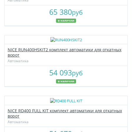
Автоматика
65 380
руб
в наличии
NICE RUN400HSKIT2 комплект автоматики для откатных
ворот
Автоматика
54 093
руб
в наличии
NICE RD400 FULL KIT комплект автоматики для откатных
ворот
Автоматика