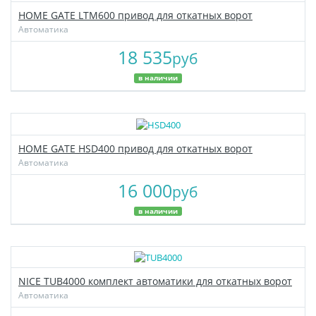
HOME GATE LTM600 привод для откатных ворот
Автоматика
18 535
руб
в наличии
HOME GATE HSD400 привод для откатных ворот
Автоматика
16 000
руб
в наличии
NICE TUB4000 комплект автоматики для откатных ворот
Автоматика