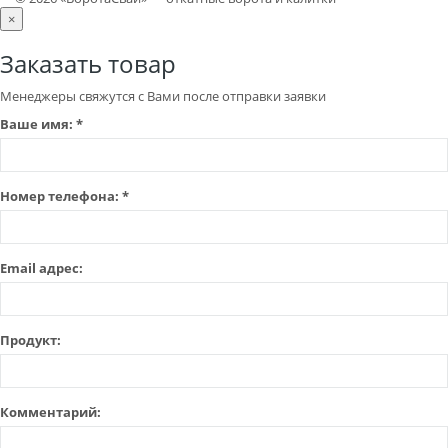
×
Заказать товар
Менеджеры свяжутся с Вами после отправки заявки
Ваше имя:
*
Номер телефона:
*
Email адрес:
Продукт:
Комментарий: