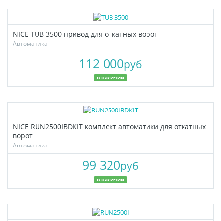
NICE TUB 3500 привод для откатных ворот
Автоматика
112 000
руб
в наличии
NICE RUN2500IBDKIT комплект автоматики для откатных
ворот
Автоматика
99 320
руб
в наличии