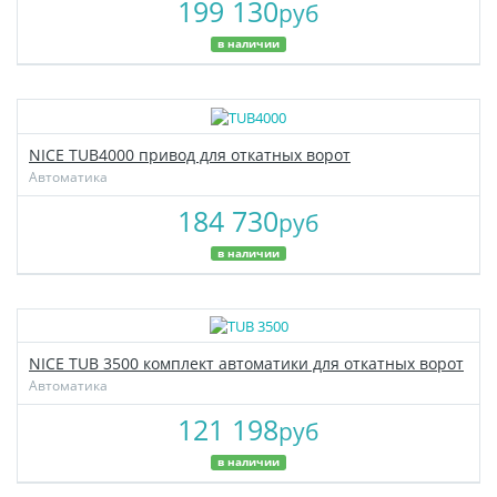
199 130
руб
в наличии
NICE TUB4000 привод для откатных ворот
Автоматика
184 730
руб
в наличии
NICE TUB 3500 комплект автоматики для откатных ворот
Автоматика
121 198
руб
в наличии