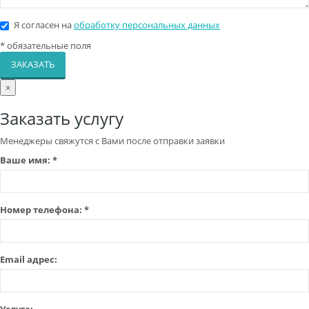
Я согласен на
обработку персональных данных
*
обязательные поля
ЗАКАЗАТЬ
×
Заказать услугу
Менеджеры свяжутся с Вами после отправки заявки
Ваше имя:
*
Номер телефона:
*
Email адрес:
Услуга: