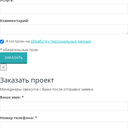
Комментарий:
Я согласен на
обработку персональных данных
*
обязательные поля
ЗАКАЗАТЬ
×
Заказать проект
Менеджеры свяжутся с Вами после отправки заявки
Ваше имя:
*
Номер телефона:
*