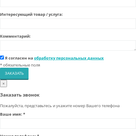
Интересующий товар / услуга:
Комментарий:
Я согласен на
обработку персональных данных
*
обязательные поля
ЗАКАЗАТЬ
×
Заказать звонок
Пожалуйста, представьтесь и укажите номер Вашего телефона
Ваше имя:
*
Номер телефона:
*