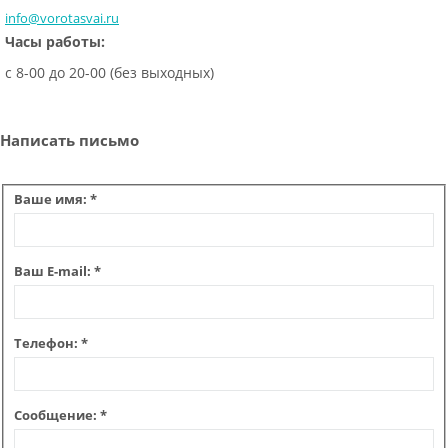
info@vorotasvai.ru
Часы работы:
с 8-00 до 20-00 (без выходных)
Написать письмо
Ваше имя:
*
Ваш E-mail:
*
Телефон:
*
Сообщение:
*