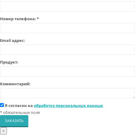
Номер телефона:
*
Email адрес:
Продукт:
Комментарий:
Я согласен на
обработку персональных данных
*
обязательные поля
ЗАКАЗАТЬ
×