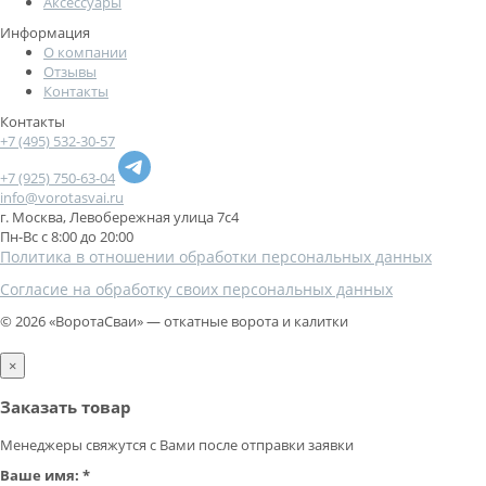
Аксессуары
Информация
О компании
Отзывы
Контакты
Контакты
+7 (495) 532-30-57
+7 (925) 750-63-04
info@vorotasvai.ru
г. Москва, Левобережная улица 7с4
Пн-Вс с 8:00 до 20:00
Политика в отношении обработки персональных данных
Cогласие на обработку своих персональных данных
© 2026 «ВоротаСваи» — откатные ворота и калитки
×
Заказать товар
Менеджеры свяжутся с Вами после отправки заявки
Ваше имя:
*