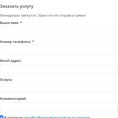
Заказать услугу
Менеджеры свяжутся с Вами после отправки заявки
Ваше имя:
*
Номер телефона:
*
Email адрес:
Услуга:
Комментарий:
Я согласен на
обработку персональных данных