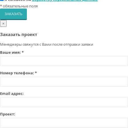
*
обязательные поля
ЗАКАЗАТЬ
×
Заказать проект
Менеджеры свяжутся с Вами после отправки заявки
Ваше имя:
*
Номер телефона:
*
Email адрес:
Проект: