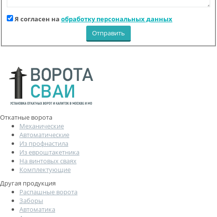
Я согласен на
обработку персональных данных
Откатные ворота
Механические
Автоматические
Из профнастила
Из евроштакетника
На винтовых сваях
Комплектующие
Другая продукция
Распашные ворота
Заборы
Автоматика