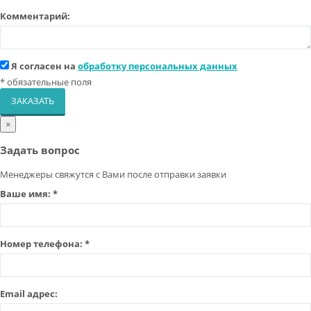
Комментарий:
Я согласен на
обработку персональных данных
*
обязательные поля
ЗАКАЗАТЬ
×
Задать вопрос
Менеджеры свяжутся с Вами после отправки заявки
Ваше имя:
*
Номер телефона:
*
Email адрес: