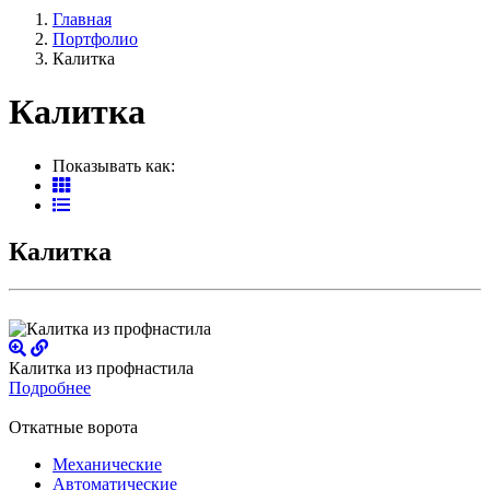
Главная
Портфолио
Калитка
Калитка
Показывать как:
Калитка
Калитка из профнастила
Подробнее
Откатные ворота
Механические
Автоматические