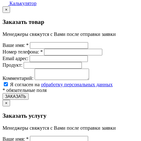
Калькулятор
×
Заказать товар
Менеджеры свяжутся с Вами после отправки заявки
Ваше имя:
*
Номер телефона:
*
Email адрес:
Продукт:
Комментарий:
Я согласен на
обработку персональных данных
*
обязательные поля
ЗАКАЗАТЬ
×
Заказать услугу
Менеджеры свяжутся с Вами после отправки заявки
Ваше имя:
*