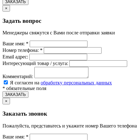
ЗАКАЗАТЬ
×
Задать вопрос
Менеджеры свяжутся с Вами после отправки заявки
Ваше имя:
*
Номер телефона:
*
Email адрес:
Интересующий товар / услуга:
Комментарий:
Я согласен на
обработку персональных данных
*
обязательные поля
ЗАКАЗАТЬ
×
Заказать звонок
Пожалуйста, представьтесь и укажите номер Вашего телефона
Ваше имя:
*