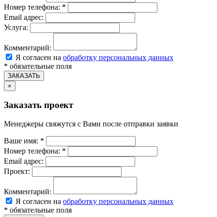
Номер телефона:
*
Email адрес:
Услуга:
Комментарий:
Я согласен на
обработку персональных данных
*
обязательные поля
ЗАКАЗАТЬ
×
Заказать проект
Менеджеры свяжутся с Вами после отправки заявки
Ваше имя:
*
Номер телефона:
*
Email адрес:
Проект:
Комментарий:
Я согласен на
обработку персональных данных
*
обязательные поля