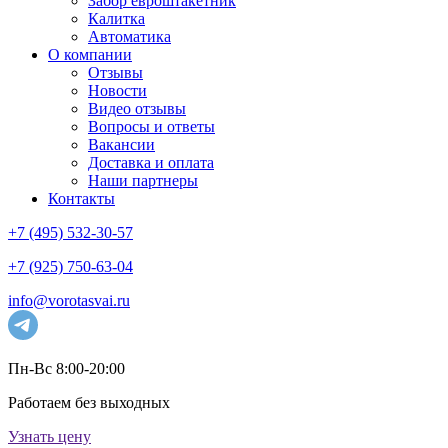
Забор евроштакетник
Калитка
Автоматика
О компании
Отзывы
Новости
Видео отзывы
Вопросы и ответы
Вакансии
Доставка и оплата
Наши партнеры
Контакты
+7 (495) 532-30-57
+7 (925) 750-63-04
info@vorotasvai.ru
Пн-Вс 8:00-20:00
Работаем без выходных
Узнать цену