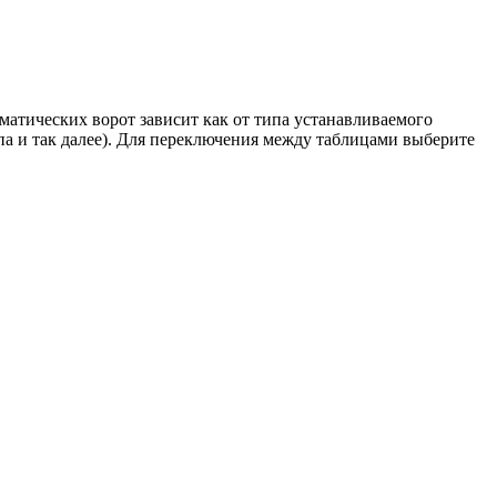
оматических ворот зависит как от типа устанавливаемого
па и так далее). Для переключения между таблицами выберите