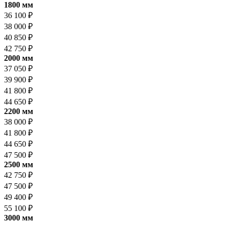
1800 мм
36 100 ₽
38 000 ₽
40 850 ₽
42 750 ₽
2000 мм
37 050 ₽
39 900 ₽
41 800 ₽
44 650 ₽
2200 мм
38 000 ₽
41 800 ₽
44 650 ₽
47 500 ₽
2500 мм
42 750 ₽
47 500 ₽
49 400 ₽
55 100 ₽
3000 мм