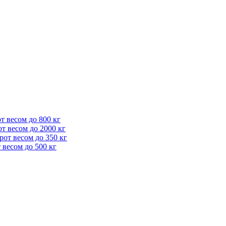
 весом до 800 кг
т весом до 2000 кг
от весом до 350 кг
весом до 500 кг