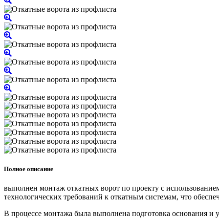
Полное описание
выполнен монтаж откатных ворот по проекту с использование
технологических требований к откатным системам, что обеспе
В процессе монтажа была выполнена подготовка основания и 