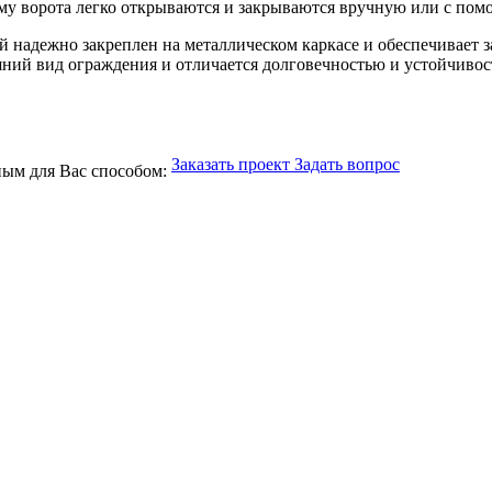
ему ворота легко открываются и закрываются вручную или с по
 надежно закреплен на металлическом каркасе и обеспечивает 
ний вид ограждения и отличается долговечностью и устойчивос
Заказать проект
Задать вопрос
ым для Вас способом: