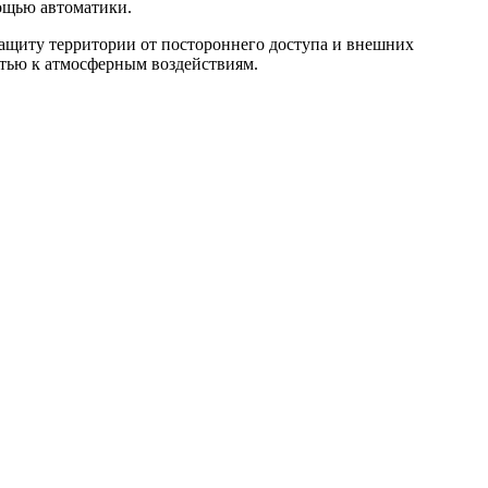
мощью автоматики.
защиту территории от постороннего доступа и внешних
тью к атмосферным воздействиям.