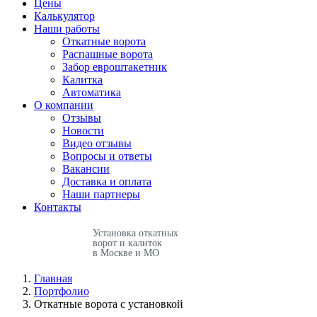
Цены
Калькулятор
Наши работы
Откатные ворота
Распашные ворота
Забор евроштакетник
Калитка
Автоматика
О компании
Отзывы
Новости
Видео отзывы
Вопросы и ответы
Вакансии
Доставка и оплата
Наши партнеры
Контакты
Установка откатных
ворот и калиток
в Москве и МО
Главная
Портфолио
Откатные ворота с установкой