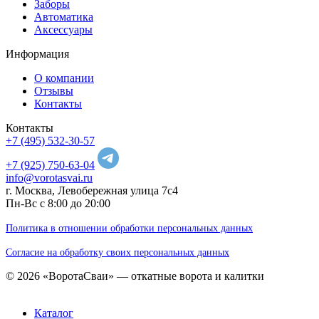
Заборы
Автоматика
Аксессуары
Информация
О компании
Отзывы
Контакты
Контакты
+7 (495) 532-30-57
+7 (925) 750-63-04
info@vorotasvai.ru
г. Москва, Левобережная улица 7с4
Пн-Вс с 8:00 до 20:00
Политика в отношении обработки персональных данных
Cогласие на обработку своих персональных данных
© 2026 «ВоротаСваи» — откатные ворота и калитки
Каталог