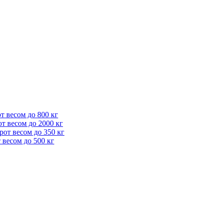
 весом до 800 кг
т весом до 2000 кг
от весом до 350 кг
весом до 500 кг