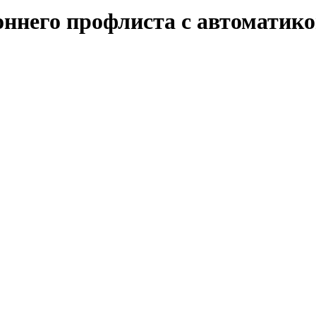
оннего профлиста с автоматик