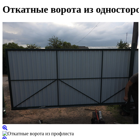
Откатные ворота из одностор